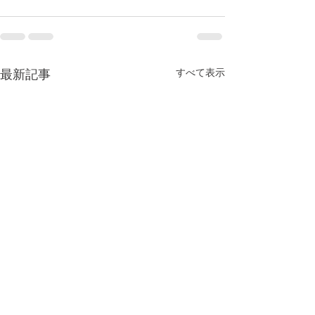
すべて表示
最新記事