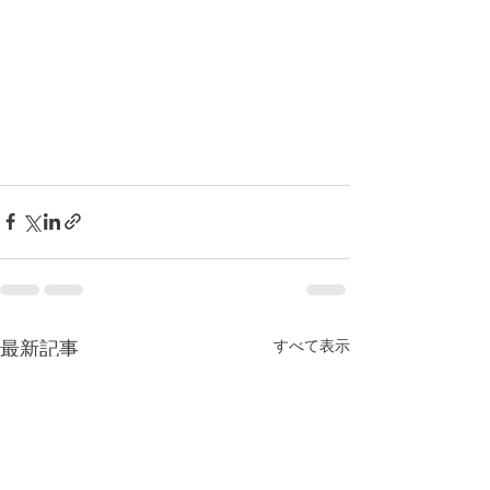
すべて表示
最新記事