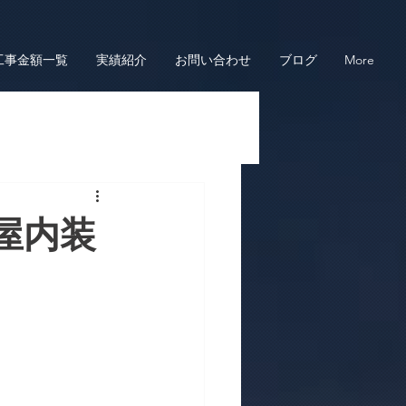
工事金額一覧
実績紹介
お問い合わせ
ブログ
More
屋内装