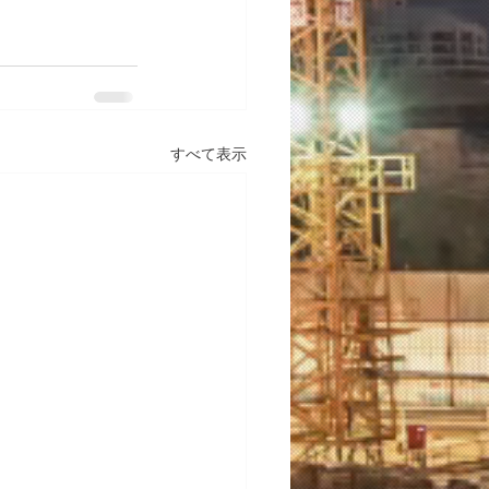
すべて表示