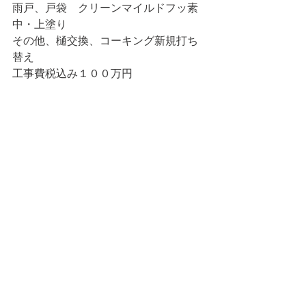
雨戸、戸袋　クリーンマイルドフッ素
中・上塗り
その他、樋交換、コーキング新規打ち
替え
工事費税込み１００万円