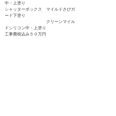
中・上塗り
シャッターボックス　マイルドさびガ
ード下塗り
　　　　　　　　　　クリーンマイル
ドシリコン中・上塗り
工事費税込み５０万円